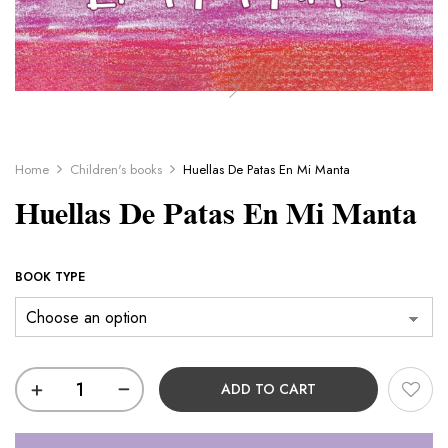
Home
Children's books
Huellas De Patas En Mi Manta
Huellas De Patas En Mi Manta
BOOK TYPE
ADD TO CART