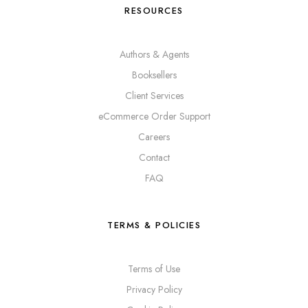
RESOURCES
Authors & Agents
Booksellers
Client Services
eCommerce Order Support
Careers
Contact
FAQ
TERMS & POLICIES
Terms of Use
Privacy Policy