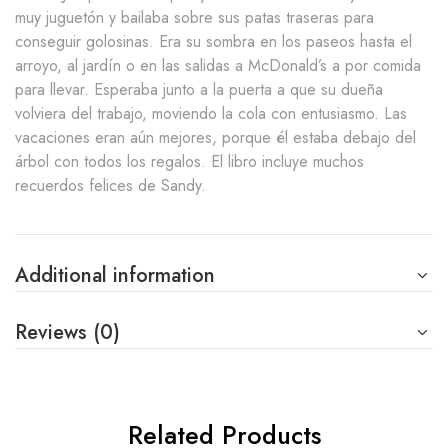
muy juguetón y bailaba sobre sus patas traseras para
conseguir golosinas. Era su sombra en los paseos hasta el
arroyo, al jardín o en las salidas a McDonald’s a por comida
para llevar. Esperaba junto a la puerta a que su dueña
volviera del trabajo, moviendo la cola con entusiasmo. Las
vacaciones eran aún mejores, porque él estaba debajo del
árbol con todos los regalos. El libro incluye muchos
recuerdos felices de Sandy.
Additional information
Reviews (0)
Related Products