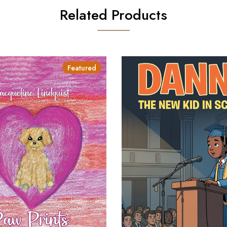
Related Products
Featured