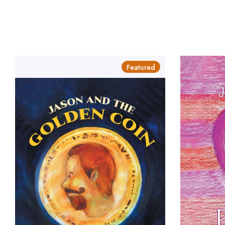
Featured