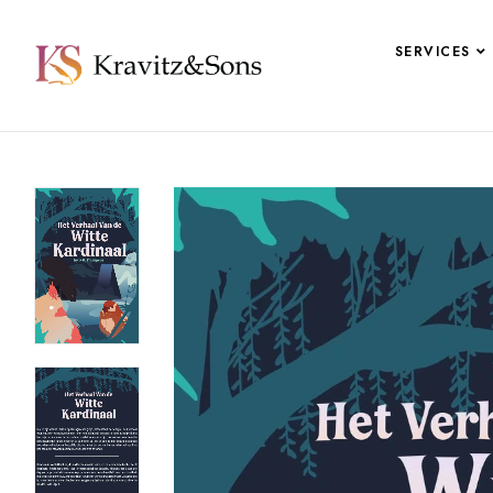
SERVICES