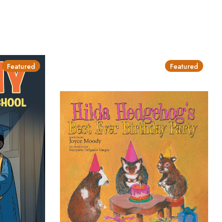
Featured
Featured